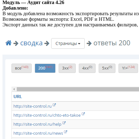
Модуль — Аудит сайта 4.26
Добавлено:
В модуль добавлена возможность экспортировать результаты и
Возможные форматы экспорта: Excel, PDF и HTML.
Экспорт данных так же доступен для настраиваемых фильтров,