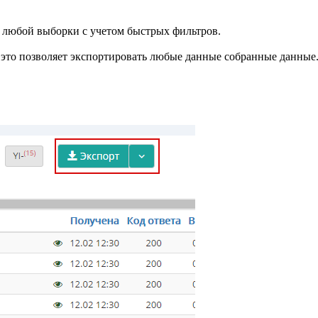
з любой выборки с учетом быстрых фильтров.
 это позволяет экспортировать любые данные собранные данные