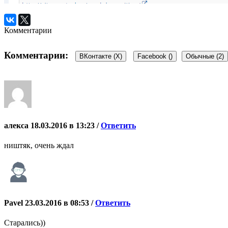
Комментарии
Комментарии:
ВКонтакте (
X
)
Facebook (
)
Обычные (2)
алекса
18.03.2016 в 13:23 /
Ответить
ништяк, очень ждал
Pavel
23.03.2016 в 08:53 /
Ответить
Старались))