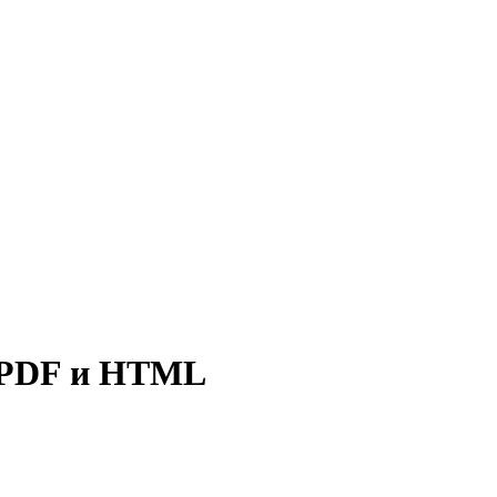
, PDF и HTML