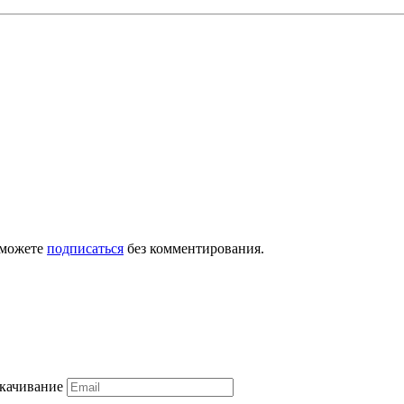
 можете
подписаться
без комментирования.
скачивание