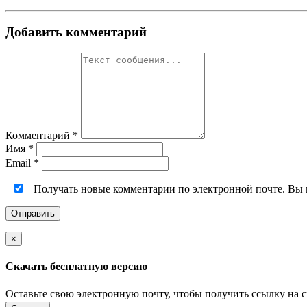
Добавить комментарий
Комментарий
*
Имя
*
Email
*
Получать новые комментарии по электронной почте. Вы
×
Скачать бесплатную версию
Оставьте свою электронную почту, чтобы получить ссылку на 