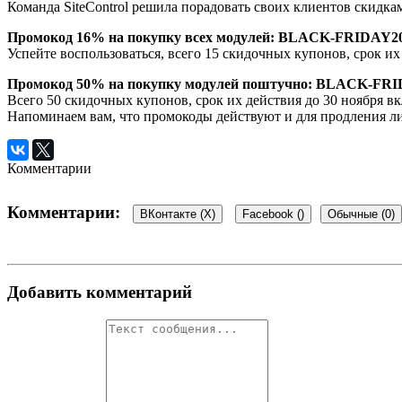
Команда SiteControl решила порадовать своих клиентов скидка
Промокод 16% на покупку всех модулей: BLACK-FRIDAY20
Успейте воспользоваться, всего 15 скидочных купонов, срок их
Промокод 50% на покупку модулей поштучно: BLACK-FRI
Всего 50 скидочных купонов, срок их действия до 30 ноября в
Напоминаем вам, что промокоды действуют и для продления ли
Комментарии
Комментарии:
ВКонтакте (
X
)
Facebook (
)
Обычные (0)
Добавить комментарий