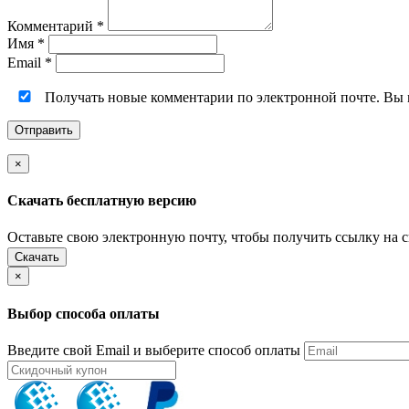
Комментарий
*
Имя
*
Email
*
Получать новые комментарии по электронной почте. Вы
×
Скачать бесплатную версию
Оставьте свою электронную почту, чтобы получить ссылку на 
Скачать
×
Выбор способа оплаты
Введите свой Email и выберите способ оплаты