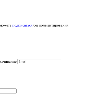
 можете
подписаться
без комментирования.
скачивание