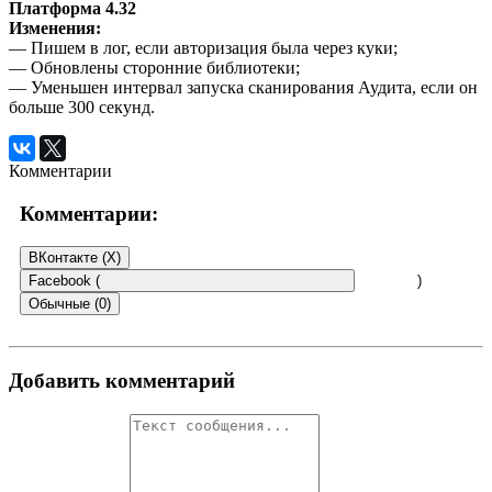
Платформа 4.32
Изменения:
— Пишем в лог, если авторизация была через куки;
— Обновлены сторонние библиотеки;
— Уменьшен интервал запуска сканирования Аудита, если он
больше 300 секунд.
Комментарии
Комментарии:
ВКонтакте (
X
)
Facebook (
)
Обычные (0)
Добавить комментарий