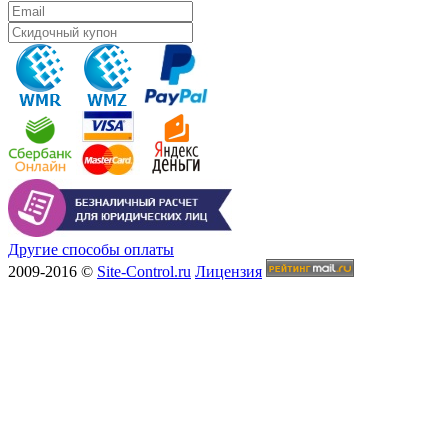
Другие способы оплаты
2009-2016 ©
Site-Control.ru
Лицензия