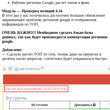
Рабочие регионы Google, расчет топов в фоне
Модуль — Проверка позиций 4.34
В этот раз у нас получилось достаточно большое обновление
закрывающее проблему регионов google и отображения
информации по ТОП.
ОЧЕНЬ ВАЖНО!!! Необходимо сделать бэкап базы
данных, так как будет производится конвертация регионов
google.
Добавлено:
— Сделали расчет ТОП по cron, теперь даже на проектах в
десятки тысяч запросов, статистика будет открываться быстро.