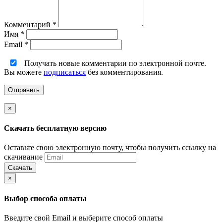
Комментарий
*
Имя
*
Email
*
Получать новые комментарии по электронной почте.
Вы можете
подписаться
без комментирования.
×
Скачать бесплатную версию
Оставьте свою электронную почту, чтобы получить ссылку на
скачивание
Скачать
×
Выбор способа оплаты
Введите свой Email и выберите способ оплаты