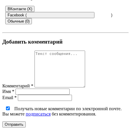
ВКонтакте (
X
)
Facebook (
)
Обычные (0)
Добавить комментарий
Комментарий
*
Имя
*
Email
*
Получать новые комментарии по электронной почте.
Вы можете
подписаться
без комментирования.