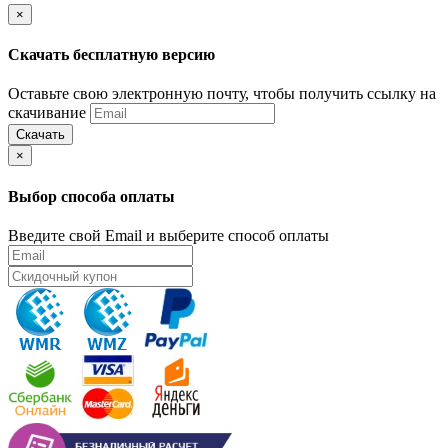
×
Скачать бесплатную версию
Оставьте свою электронную почту, чтобы получить ссылку на
скачивание
Скачать
×
Выбор способа оплаты
Введите свой Email и выберите способ оплаты