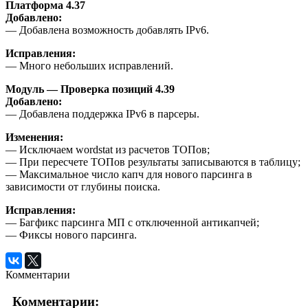
Платформа 4.37
Добавлено:
— Добавлена возможность добавлять IPv6.
Исправления:
— Много небольших исправлений.
Модуль — Проверка позиций 4.39
Добавлено:
— Добавлена поддержка IPv6 в парсеры.
Изменения:
— Исключаем wordstat из расчетов ТОПов;
— При пересчете ТОПов результаты записываются в таблицу;
— Максимальное число капч для нового парсинга в
зависимости от глубины поиска.
Исправления:
— Багфикс парсинга МП с отключенной антикапчей;
— Фиксы нового парсинга.
Комментарии
Комментарии: