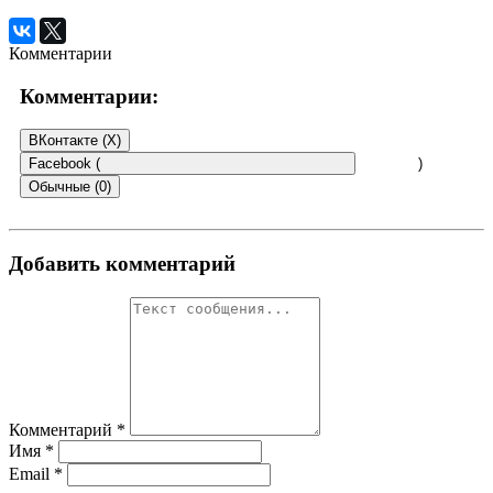
Комментарии
Комментарии:
ВКонтакте (
X
)
Facebook (
)
Обычные (0)
Добавить комментарий
Комментарий
*
Имя
*
Email
*