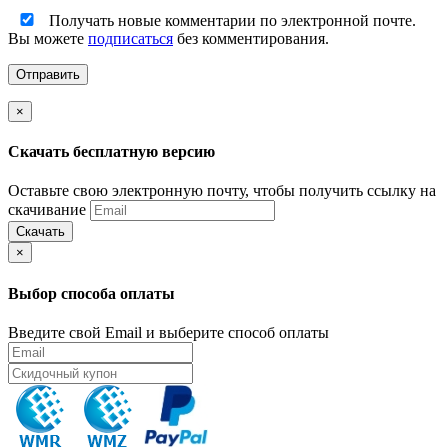
Получать новые комментарии по электронной почте.
Вы можете
подписаться
без комментирования.
×
Скачать бесплатную версию
Оставьте свою электронную почту, чтобы получить ссылку на
скачивание
Скачать
×
Выбор способа оплаты
Введите свой Email и выберите способ оплаты