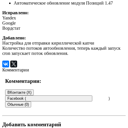
Автоматическое обновление модуля Позиций 1.47
Исправлено:
Yandex
Google
Вордстат
Добавлено:
Настройка для отправки кириллической капчи
Количество потоков автообновления, теперь каждый запуск
cron запускает поток обновления.
Комментарии
Комментарии:
ВКонтакте (
X
)
Facebook (
)
Обычные (0)
Добавить комментарий