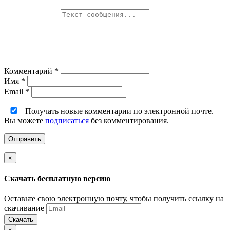
Комментарий
*
Имя
*
Email
*
Получать новые комментарии по электронной почте.
Вы можете
подписаться
без комментирования.
×
Скачать бесплатную версию
Оставьте свою электронную почту, чтобы получить ссылку на
скачивание
Скачать