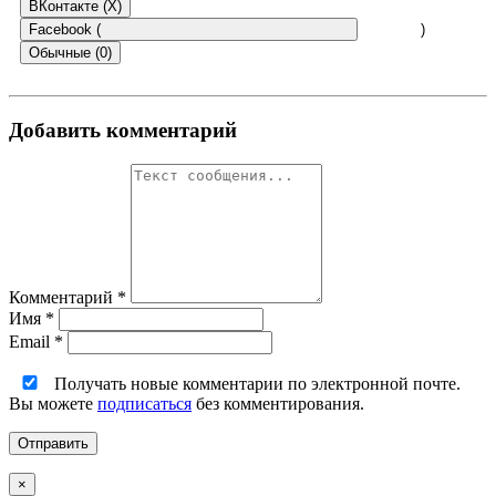
ВКонтакте (
X
)
Facebook (
)
Обычные (0)
Добавить комментарий
Комментарий
*
Имя
*
Email
*
Получать новые комментарии по электронной почте.
Вы можете
подписаться
без комментирования.
×