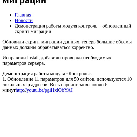
Главная
Новости
Демонстрация работы модуля контроль + обновленный
скрипт миграции
Обновили скрипт миграции данных, теперь большие объемы
данных должны обрабатываться корректно.
Исправили install, добавили проверки необходимых
параметров сервера.
Демонстрация работы модуля «Контроль».
1. Обновление 11 параметров для 50 сайтов, используются 10
локальных ip адресов. Весь парсинг занял около 6
минут
http://youtu.be/pgiHxlObYAI