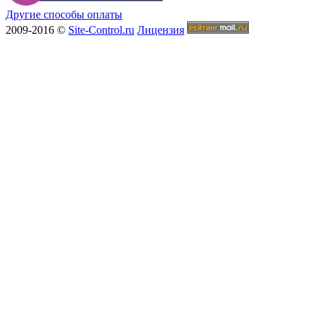
Другие способы оплаты
2009-2016 ©
Site-Control.ru
Лицензия