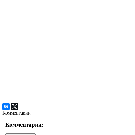
Комментарии
Комментарии: