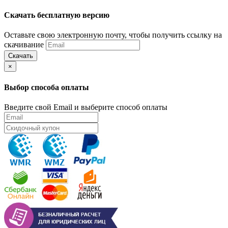
Скачать бесплатную версию
Оставьте свою электронную почту, чтобы получить ссылку на
скачивание
Скачать
×
Выбор способа оплаты
Введите свой Email и выберите способ оплаты