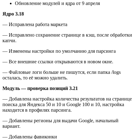
Обновление модулей и ядра от 9 апреля
Ядро 3.18
— Исправлена работа маркета
— Исправлено сохранение странице в кэш, после обработки
капчи.
— Изменены настройки по умолчанию для парсинга
— Все внешние ссылки открываются в новом окне.
— Файловые логи больше не пишутся, если папка /logs
осталась, то её можно удалить.
Модуль — проверка позиций 3.21
— Добавлена настройка количества результатов на странице
поиска для Яндекса 50 и 10 и Google 100 и 10, настройка
находится в профилях парсинга.
— Добавлены регионы для выдачи Google, начальный
вариант.
— Добавлены фавиконки