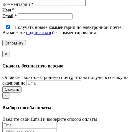
Комментарий
*
Имя
*
Email
*
Получать новые комментарии по электронной почте.
Вы можете
подписаться
без комментирования.
×
Скачать бесплатную версию
Оставьте свою электронную почту, чтобы получить ссылку на
скачивание
Скачать
×
Выбор способа оплаты
Введите свой Email и выберите способ оплаты