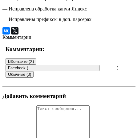
— Исправлена обработка капчи Яндекс
— Исправлены префиксы в доп. парсерах
Комментарии
Комментарии:
ВКонтакте (
X
)
Facebook (
)
Обычные (0)
Добавить комментарий