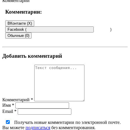
Комментарии
Комментарии:
ВКонтакте (
X
)
Facebook (
)
Обычные (0)
Добавить комментарий
Комментарий
*
Имя
*
Email
*
Получать новые комментарии по электронной почте.
Вы можете
подписаться
без комментирования.