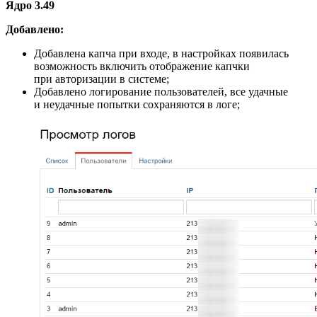
Ядро 3.49
Добавлено:
Добавлена капча при входе, в настройках появилась
возможность включить отображение капчки
при авторизации в системе;
Добавлено логирование пользователей, все удачные
и неудачные попытки сохраняются в логе;