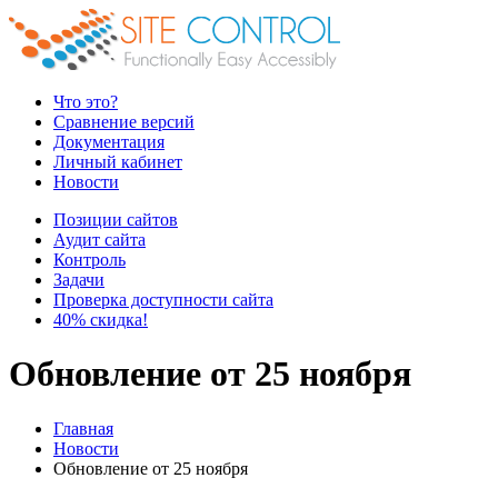
Что это?
Сравнение версий
Документация
Личный кабинет
Новости
Позиции сайтов
Аудит сайта
Контроль
Задачи
Проверка доступности сайта
40% скидка!
Обновление от 25 ноября
Главная
Новости
Обновление от 25 ноября