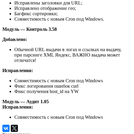
Исправлены заголовки для URL;
Исправлено отображение гео;
Багфикс сортировки;
Совместимость с новым Cron под Windows.
Модуль — Контроль 3.58
Добавлено:
Обычной URL выдачи в логах и ссылках на выдачу,
при парсинге XML Яндекс, ВАЖНО выдача может
отличатся!
Исправления:
Совместимость с новым Cron под Windows
Фикс логирования ошибок curl
Фикс получения host_id на YW
Модуль — Аудит 1.05
Исправления:
Совместимость с новым Cron под Windows