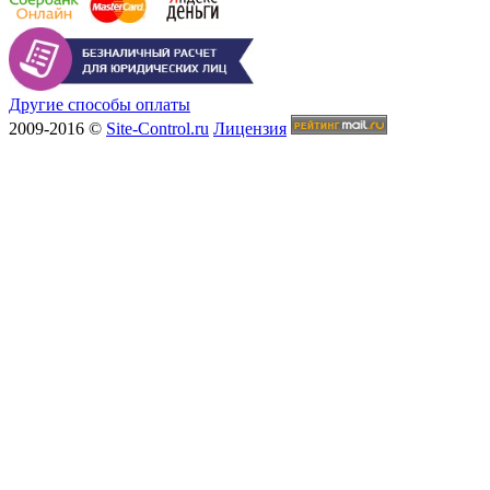
Другие способы оплаты
2009-2016 ©
Site-Control.ru
Лицензия