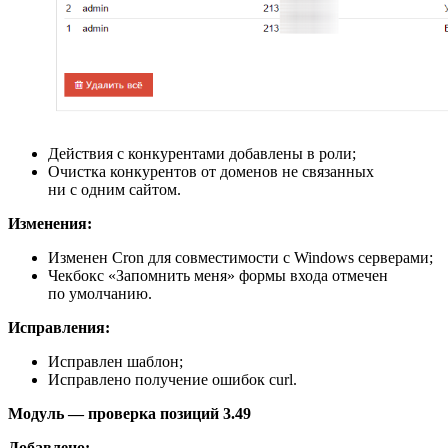
Действия с конкурентами добавлены в роли;
Очистка конкурентов от доменов не связанных
ни с одним сайтом.
Изменения:
Изменен Cron для совместимости с Windows серверами;
Чекбокс «Запомнить меня» формы входа отмечен
по умолчанию.
Исправления:
Исправлен шаблон;
Исправлено получение ошибок curl.
Модуль — проверка позиций 3.49
Добавлено: