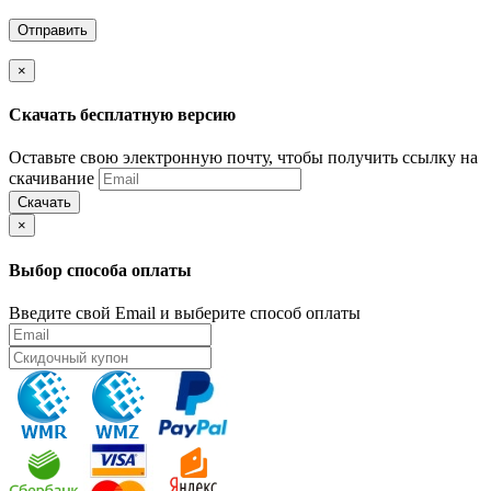
×
Скачать бесплатную версию
Оставьте свою электронную почту, чтобы получить ссылку на
скачивание
Скачать
×
Выбор способа оплаты
Введите свой Email и выберите способ оплаты