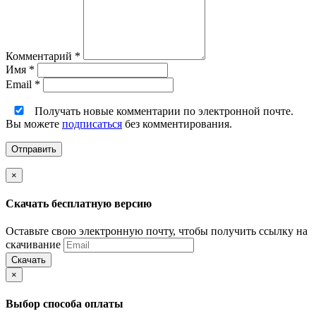
Комментарий
*
Имя
*
Email
*
Получать новые комментарии по электронной почте.
Вы можете
подписаться
без комментирования.
×
Скачать бесплатную версию
Оставьте свою электронную почту, чтобы получить ссылку на
скачивание
Скачать
×
Выбор способа оплаты