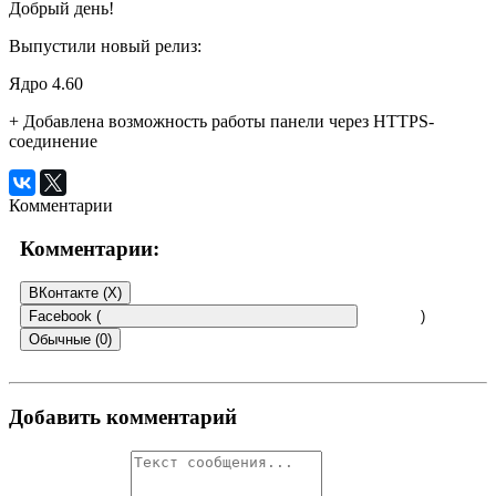
Добрый день!
Выпустили новый релиз:
Ядро 4.60
+ Добавлена возможность работы панели через HTTPS-
соединение
Комментарии
Комментарии:
ВКонтакте (
X
)
Facebook (
)
Обычные (0)
Добавить комментарий