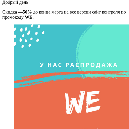
Добрый день!
Скидка —
50%
до конца марта на все версии сайт контроля по
промокоду
WE
.