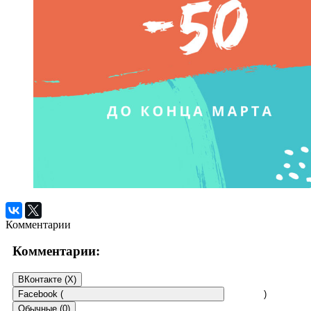
Комментарии
Комментарии:
ВКонтакте (
X
)
Facebook (
)
Обычные (0)