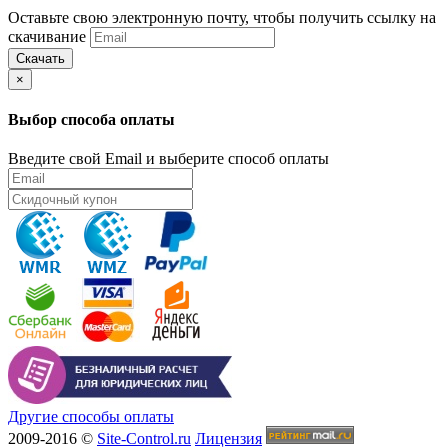
Оставьте свою электронную почту, чтобы получить ссылку на
скачивание
Скачать
×
Выбор способа оплаты
Введите свой Email и выберите способ оплаты
Другие способы оплаты
2009-2016 ©
Site-Control.ru
Лицензия