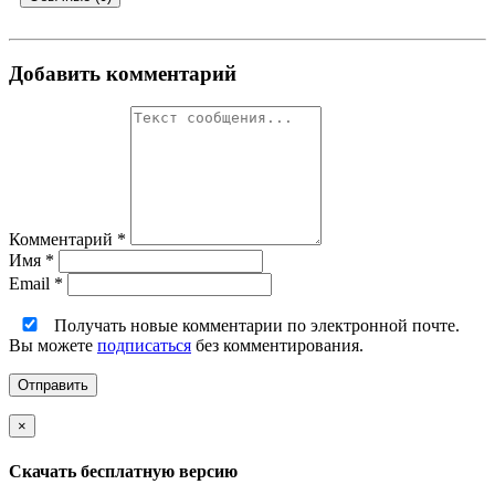
Добавить комментарий
Комментарий
*
Имя
*
Email
*
Получать новые комментарии по электронной почте.
Вы можете
подписаться
без комментирования.
×
Скачать бесплатную версию