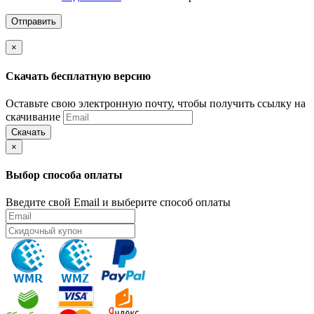
×
Скачать бесплатную версию
Оставьте свою электронную почту, чтобы получить ссылку на
скачивание
Скачать
×
Выбор способа оплаты
Введите свой Email и выберите способ оплаты