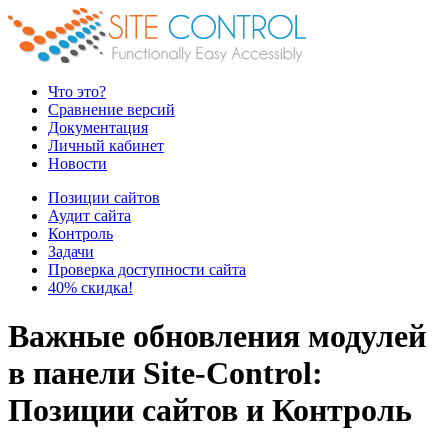
Что это?
Сравнение версий
Документация
Личный кабинет
Новости
Позиции сайтов
Аудит сайта
Контроль
Задачи
Проверка доступности сайта
40% скидка!
Важные обновления модулей
в панели Site-Control:
Позиции сайтов и Контроль