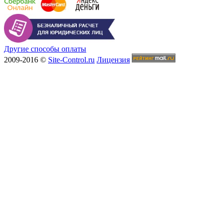
Другие способы оплаты
2009-2016 ©
Site-Control.ru
Лицензия