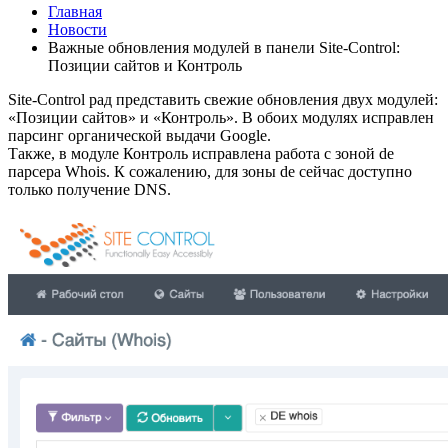
Главная
Новости
Важные обновления модулей в панели Site-Control:
Позиции сайтов и Контроль
Site-Control рад представить свежие обновления двух модулей:
«Позиции сайтов» и «Контроль». В обоих модулях исправлен
парсинг органической выдачи Google.
Также, в модуле Контроль исправлена работа с зоной de
парсера Whois. К сожалению, для зоны de сейчас доступно
только получение DNS.