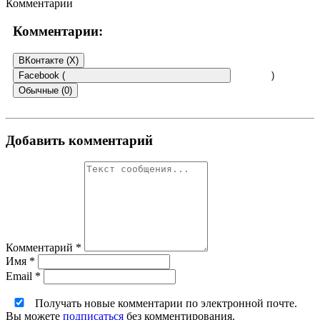
Комментарии
Комментарии:
ВКонтакте (
X
)
Facebook (
)
Обычные (0)
Добавить комментарий
Комментарий
*
Имя
*
Email
*
Получать новые комментарии по электронной почте.
Вы можете
подписаться
без комментирования.