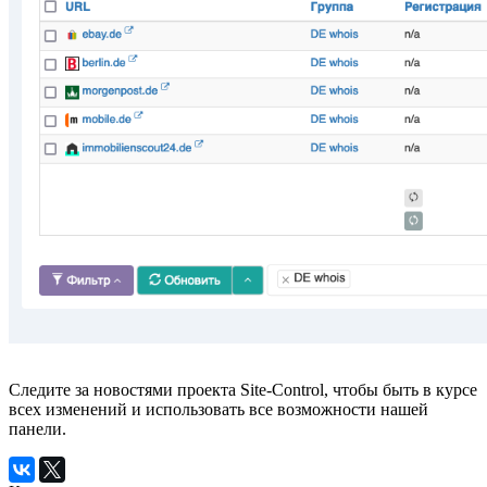
Следите за новостями проекта Site-Control, чтобы быть в курсе
всех изменений и использовать все возможности нашей
панели.