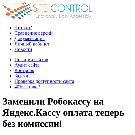
Что это?
Сравнение версий
Документация
Личный кабинет
Новости
Позиции сайтов
Аудит сайта
Контроль
Задачи
Проверка доступности сайта
40% скидка!
Заменили Робокассу на
Яндекс.Кассу оплата теперь
без комиссии!