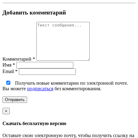
Добавить комментарий
Комментарий
*
Имя
*
Email
*
Получать новые комментарии по электронной почте.
Вы можете
подписаться
без комментирования.
×
Скачать бесплатную версию
Оставьте свою электронную почту, чтобы получить ссылку на