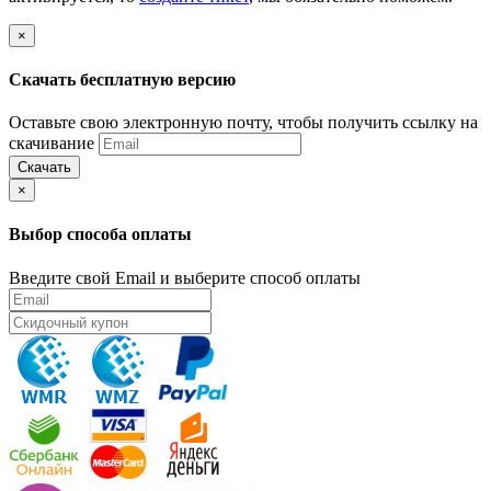
×
Скачать бесплатную версию
Оставьте свою электронную почту, чтобы получить ссылку на
скачивание
Скачать
×
Выбор способа оплаты
Введите свой Email и выберите способ оплаты