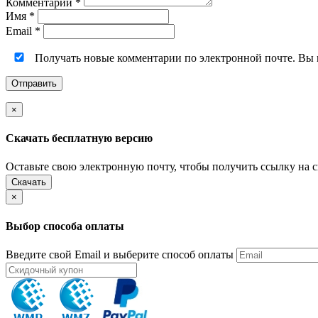
Комментарий
*
Имя
*
Email
*
Получать новые комментарии по электронной почте. Вы
×
Скачать бесплатную версию
Оставьте свою электронную почту, чтобы получить ссылку на 
Скачать
×
Выбор способа оплаты
Введите свой Email и выберите способ оплаты