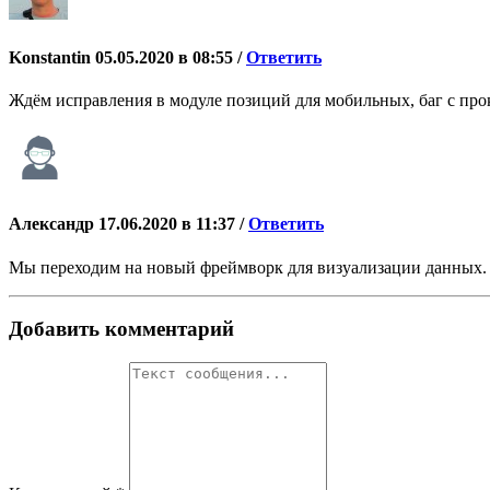
Konstantin
05.05.2020 в 08:55 /
Ответить
Ждём исправления в модуле позиций для мобильных, баг с про
Александр
17.06.2020 в 11:37 /
Ответить
Мы переходим на новый фреймворк для визуализации данных. Н
Добавить комментарий