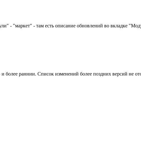
ли" - "маркет" - там есть описание обновлений во вкладке "Мод
и более раннии. Список изменений более поздних версий не от