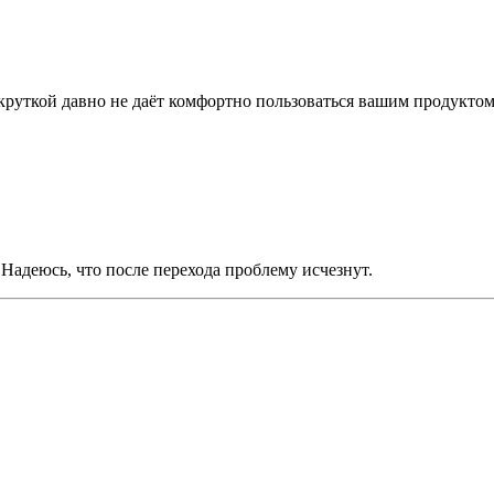
круткой давно не даёт комфортно пользоваться вашим продуктом
адеюсь, что после перехода проблему исчезнут.