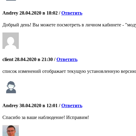
Andrey
28.04.2020 в 18:02 /
Ответить
Добрый день! Вы можете посмотреть в личном кабинете - "моду
client
28.04.2020 в 21:30 /
Ответить
список изменений отображает текущую установленную версию 
Andrey
30.04.2020 в 12:01 /
Ответить
Спасибо за ваше наблюдение! Исправим!