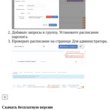
Добавьте запросы в группу. Установите расписание
парсинга.
Проверьте расписание на странице Для администратора.
×
Скачать бесплатную версию