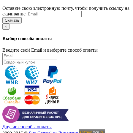
Оставьте свою электронную почту, чтобы получить ссылку на
скачивание
Скачать
×
Выбор способа оплаты
Введите свой Email и выберите способ оплаты
Другие способы оплаты