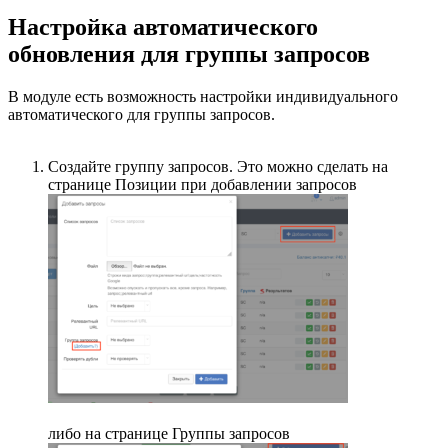
Настройка автоматического
обновления для группы запросов
В модуле есть возможность настройки индивидуального
автоматического для группы запросов.
Создайте группу запросов. Это можно сделать на
странице Позиции при добавлении запросов
либо на странице Группы запросов