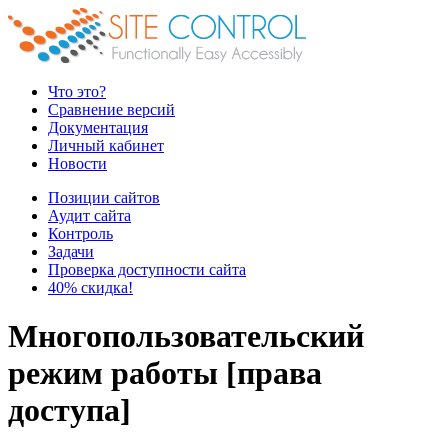
Что это?
Сравнение версий
Документация
Личный кабинет
Новости
Позиции сайтов
Аудит сайта
Контроль
Задачи
Проверка доступности сайта
40% скидка!
Многопользовательский
режим работы [права
доступа]