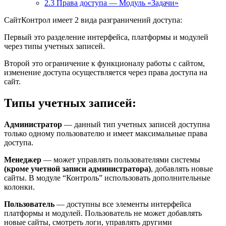
2.3
Права доступа — Модуль «Задачи»
СайтКонтрол имеет 2 вида разграничений доступа:
Первый это разделение интерфейса, платформы и модулей
через типы учетных записей.
Второй это ограничение к функционалу работы с сайтом,
изменение доступа осуществляется через права доступа на
сайт.
Типы учетных записей:
Администратор
— данный тип учетных записей доступна
только одному пользователю и имеет максимальные права
доступа.
Менеджер
— может управлять пользователями системы
(кроме учетной записи администратора)
, добавлять новые
сайты. В модуле “Контроль” использовать дополнительные
колонки.
Пользователь
— доступны все элементы интерфейса
платформы и модулей. Пользователь не может добавлять
новые сайты, смотреть логи, управлять другими